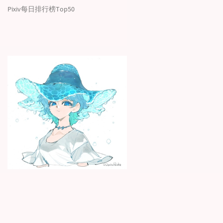
Pixiv每日排行榜Top50