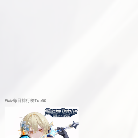
Pixiv每日排行榜Top50