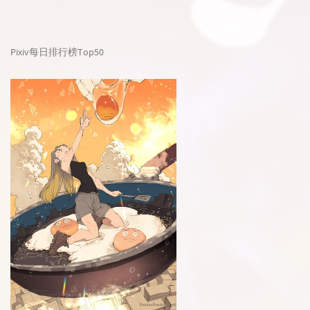
Pixiv每日排行榜Top50