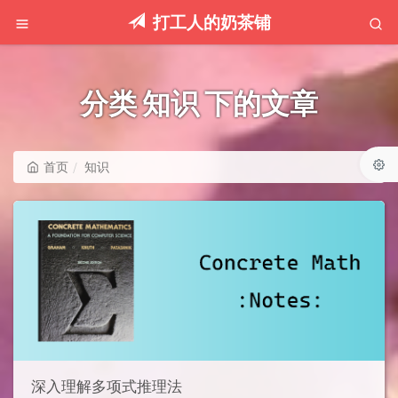
打工人的奶茶铺
分类 知识 下的文章
首页
知识
深入理解多项式推理法