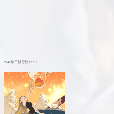
Pixiv每日排行榜Top50