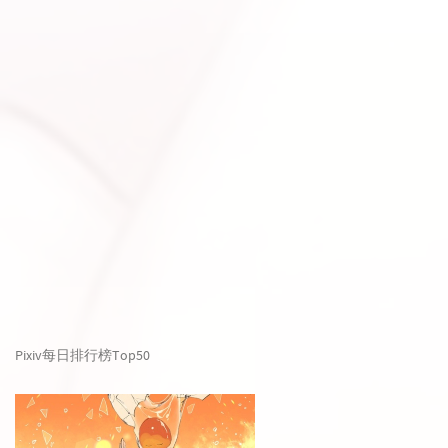
Pixiv每日排行榜Top50