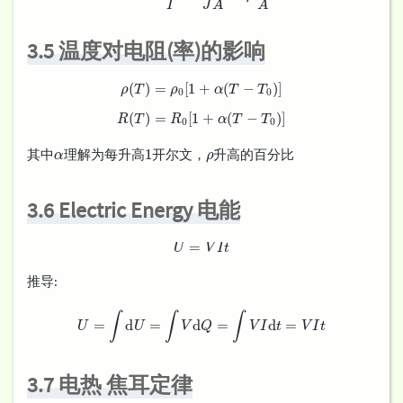
3.5 温度对电阻(率)的影响
ρ
(
T
)
=
ρ
0
[
1
+
α
(
T
−
T
0
)
]
R
(
T
)
=
R
0
[
1
+
α
(
T
−
T
0
)
]
α
1
ρ
其中
理解为每升高
开尔文，
升高的百分比
3.6 Electric Energy 电能
U
=
V
I
t
推导:
U
=
∫
d
U
=
∫
V
d
Q
=
∫
V
I
d
t
=
V
I
t
3.7 电热 焦耳定律