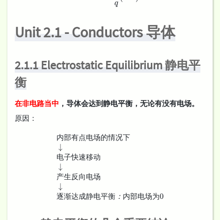
Unit 2.1 - Conductors 导体
2.1.1 Electrostatic Equilibrium 静电平
衡
在非电路当中
，导体会达到静电平衡，无论有没有电场。
原因：
内
部
有
点
电
逐
场
渐
的
达
情
成
况
静
下
电
↓
电
平
子
衡
快
：
速
内
移
部
动
电
↓
场
产
为
生
0
反
向
电
场
↓
内
部
有
点
电
场
的
情
况
下
电
子
快
速
移
动
产
生
反
向
电
场
逐
渐
达
成
静
电
平
衡
：
内
部
电
场
为