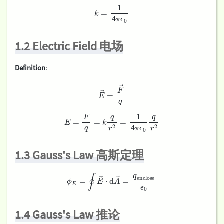
k
=
1
4
π
ϵ
0
1.2 Electric Field 电场
Definition
:
E
→
=
F
→
q
E
=
F
q
=
k
q
r
2
=
1
4
π
ϵ
0
q
r
2
1.3 Gauss's Law 高斯定理
ϕ
E
=
∮
E
→
⋅
d
A
→
=
q
enclose
ϵ
0
1.4 Gauss's Law 推论