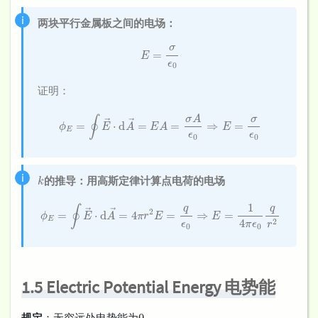
两块平行金属板之间的电场：
E
=
σ
ϵ
0
证明：
ϕ
E
=
∮
E
→
⋅
d
A
→
=
E
A
=
σ
A
ϵ
0
⇒
E
=
σ
ϵ
0
k
的推导：用高斯定律计算点电荷的电场
ϕ
E
=
∮
E
→
⋅
d
A
→
=
4
π
r
2
E
=
q
ϵ
0
⇒
E
=
1
4
π
ϵ
0
q
r
2
1.5 Electric Potential Energy 电势能
0
规定
：无穷远处电势能为