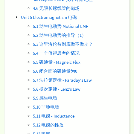
4.6 无限长螺线管的磁场
Unit 5 Electromagnetism 电磁
5.1 动生电动势 Motional EMF
5.2 动生电动势的推导（1）
5.3 这里洛伦兹到底做不做功？
5.4 一个值得思考的情况
5.5 磁通量 - Magneic Flux
5.6 闭合面的磁通量为0
5.7 法拉第定律 - Faraday's Law
5.8 楞次定律 - Lenz's Law
5.9 感生电场
5.10 非静电场
5.11 电感 - Inductance
5.12 电感的性质
5.13 磁能