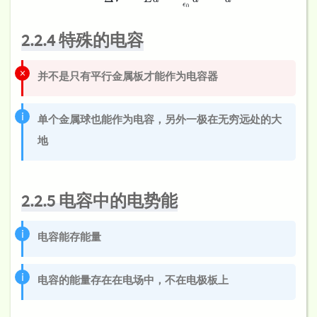
2.2.4 特殊的电容
并不是只有平行金属板才能作为电容器
单个金属球也能作为电容，另外一极在无穷远处的大
地
2.2.5 电容中的电势能
电容能存能量
电容的能量存在在电场中，不在电极板上