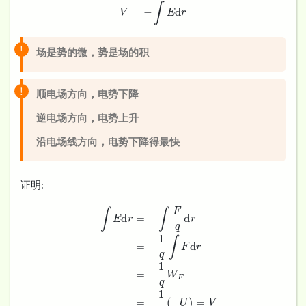
V
=
−
∫
E
d
r
场是势的微，势是场的积
顺电场方向，电势下降
逆电场方向，电势上升
沿电场线方向，电势下降得最快
证明:
−
∫
E
d
r
=
−
∫
F
q
d
r
=
−
1
q
∫
F
d
r
=
−
1
q
W
F
=
−
1
q
(
−
U
)
=
V