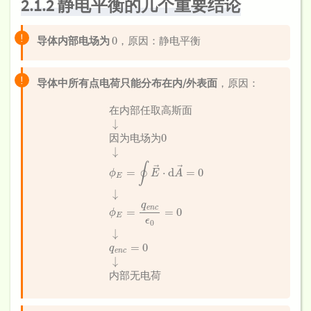
2.1.2 静电平衡的几个重要结论
0
导体内部电场为
，原因：静电平衡
导体中所有点电荷只能分布在内/外表面
，原因：
在
内
部
0
任
↓
ϕ
取
E
=
高
q
斯
e
n
面
c
ϵ
0
↓
=
因
0
↓
为
q
电
e
n
场
c
=
为
0
↓
0
内
↓
ϕ
部
E
无
=
∮
电
E
→
荷
⋅
d
A
→
=
在
内
部
任
取
高
斯
面
因
为
电
场
为
内
部
无
电
荷