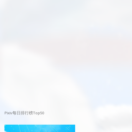
Pixiv每日排行榜Top50