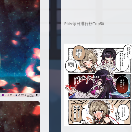
Pixiv每日排行榜Top50