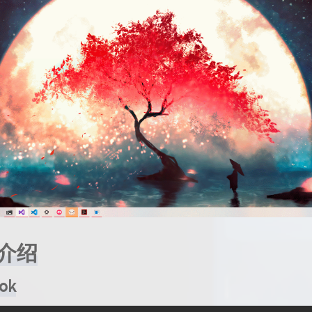
介绍
ok