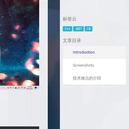
标签云
C++
.NET
C#
文章目录
Introduction
Screenshots
技术难点的介绍