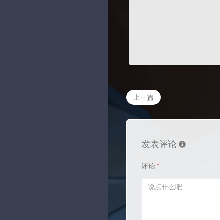
上一篇
发表评论
评论
*