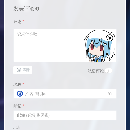
发表评论
评论
*
表情
私密评论
名称
*
🎲
邮箱
*
地址