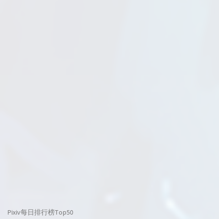
Pixiv每日排行榜Top50