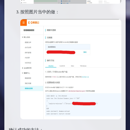
按照图片当中的做：
确认成功的方法：