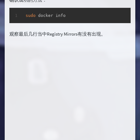
复制
sudo
 docker info
观察最后几行当中Registry Mirrors有没有出现。