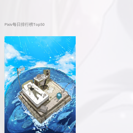
Pixiv每日排行榜Top50