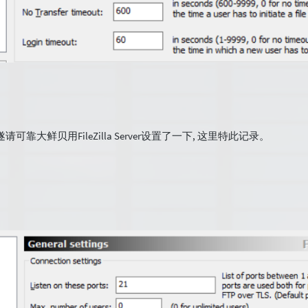
请可靠大鲜贝用FileZilla Server设置了一下, 这里特此记录。