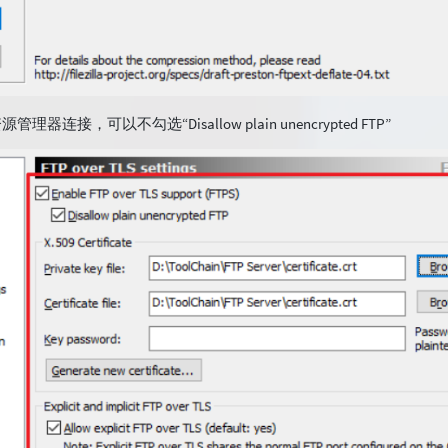
器连接，可以不勾选“Disallow plain unencrypted FTP”