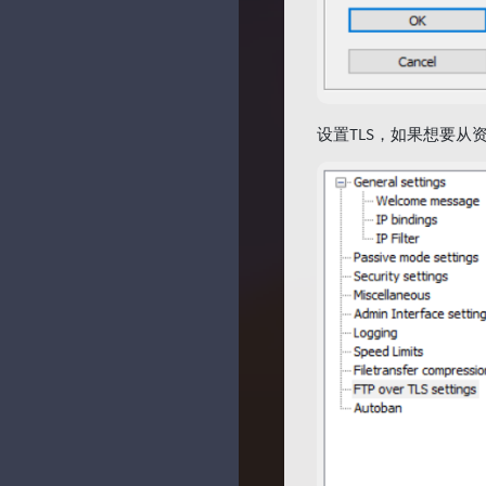
设置TLS，如果想要从资源管理