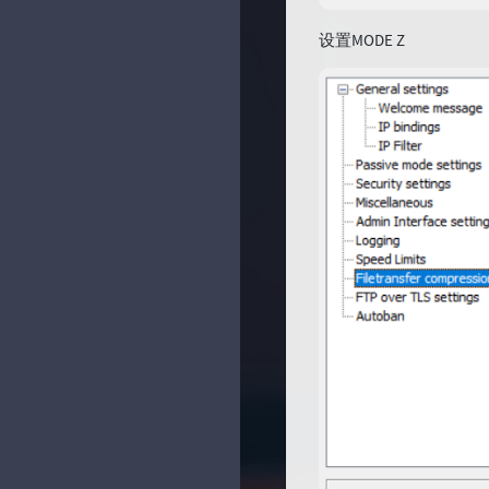
设置MODE Z