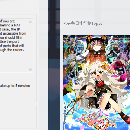
Pixiv每日排行榜Top50