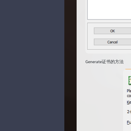
Generate证书的方法