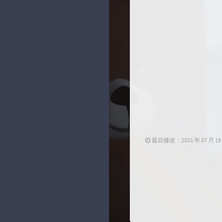
最后修改：2021 年 07 月 19 日 