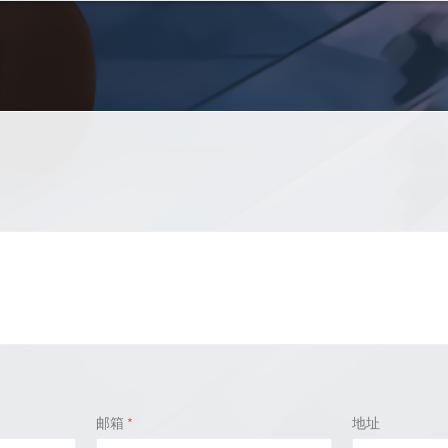
邮箱
*
地址