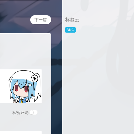
标签云
下一篇
VNC
私密评论