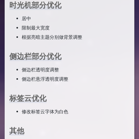
时光机部分优化
居中
限制最大宽度
根据亮暗主题分别做背景调整
侧边栏部分优化
侧边栏透明度调整
侧边栏悬浮透明度调整
标签云优化
修改标签云字体为白色
其他