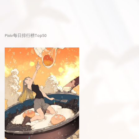
Pixiv每日排行榜Top50