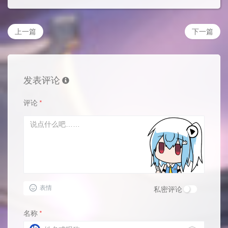
上一篇
下一篇
发表评论
评论
*
表情
私密评论
名称
*