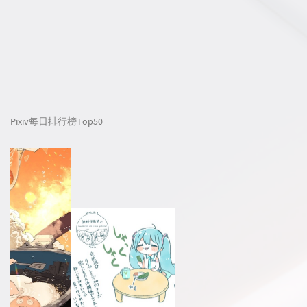
Pixiv每日排行榜Top50