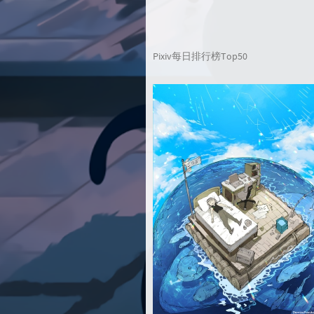
Pixiv每日排行榜Top50