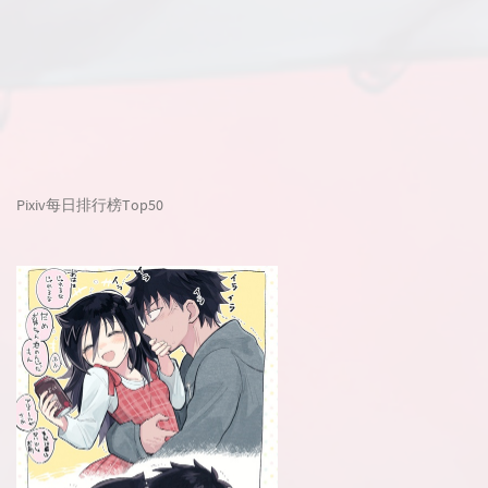
Pixiv每日排行榜Top50