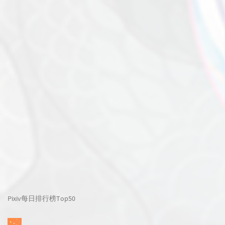
Pixiv每日排行榜Top50