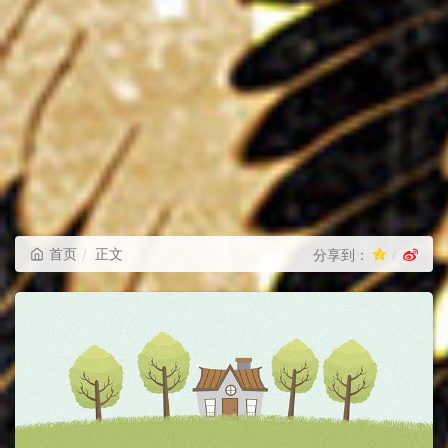
首页
正文
分享到：