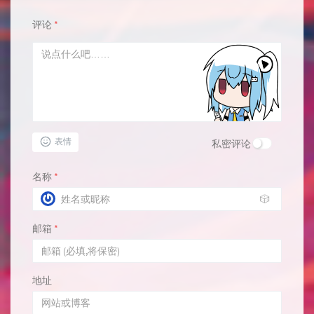
评论
*
表情
私密评论
名称
*
🎲
邮箱
*
地址