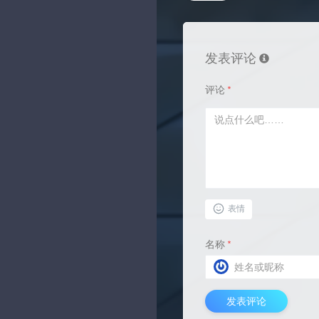
发表评论
评论
*
表情
名称
*
发表评论