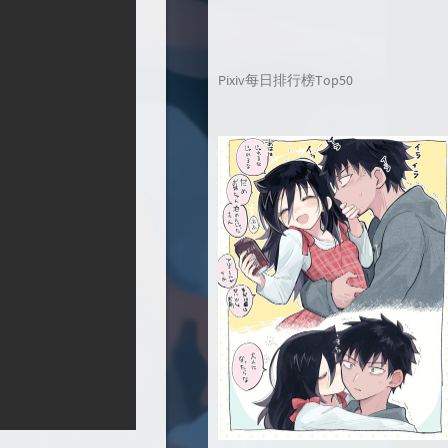
Pixiv每日排行榜Top50