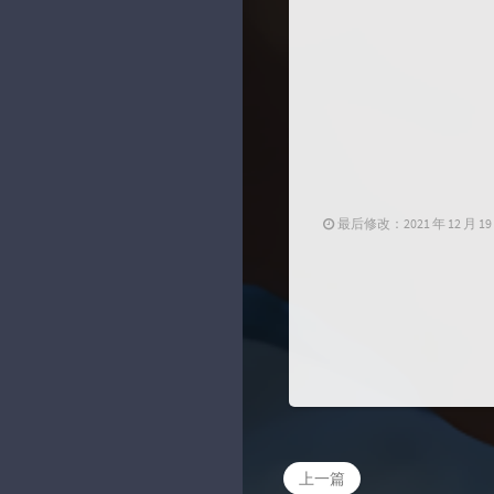
最后修改：2021 年 12 月 19 日 
上一篇