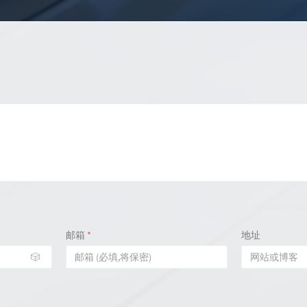
邮箱
*
地址
🎲