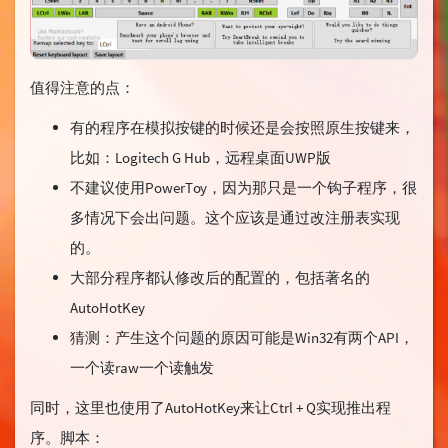
值得注意的点：
有的程序在模拟按键的时候还是会按照原生按键来，
比如：Logitech G Hub，远程桌面UWP版
不建议使用PowerToy，因为那只是一个钩子程序，很
多情况下会出问题。这个应该是通过改注册表实现
的。
大部分程序都认修改后的配置的，包括著名的
AutoHotKey
猜测：产生这个问题的原因可能是Win32有两个API，
一个读raw一个读触发
同时，这里也使用了AutoHotKey来让Ctrl + Q实现推出程
序。脚本：