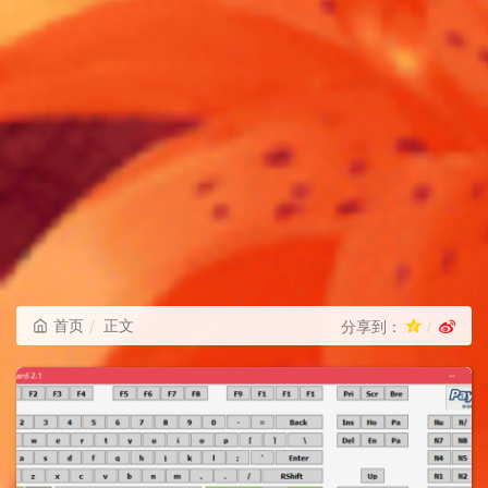
首页
正文
分享到：