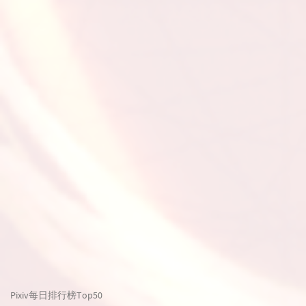
Pixiv每日排行榜Top50