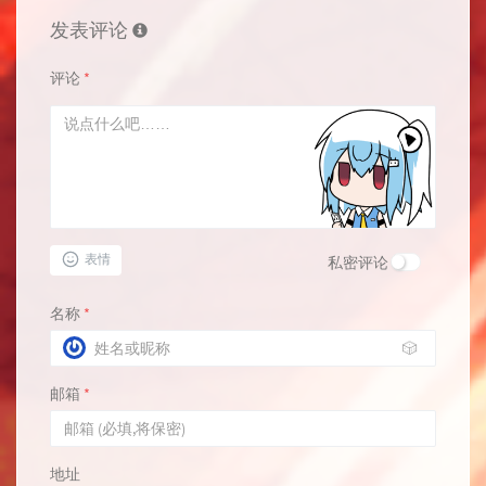
发表评论
评论
*
表情
私密评论
名称
*
🎲
邮箱
*
地址