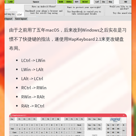
由于之前用了五年macOS，后来改到Windows之后实在是习
惯不了快捷键的指法，遂使用MapKeyboard 2.1来更改键盘
布局。
LCtrl -> LWin
LWin -> LAlt
LAlt -> LCtrl
RCtrl -> RWin
RWin -> RAlt
RAlt -> RCtrl