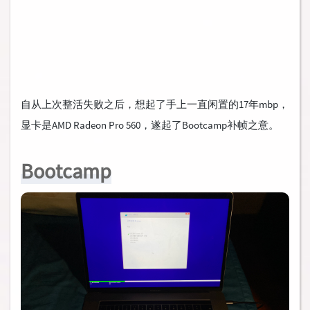
自从上次整活失败之后，想起了手上一直闲置的17年mbp，
显卡是AMD Radeon Pro 560，遂起了Bootcamp补帧之意。
Bootcamp