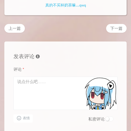
真的不买杯奶茶嘛....qwq
上一篇
下一篇
发表评论
评论
*
表情
私密评论