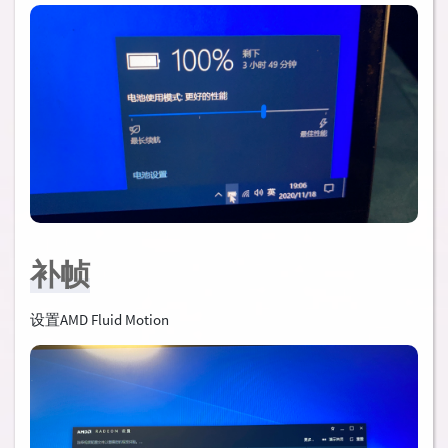
补帧
设置AMD Fluid Motion