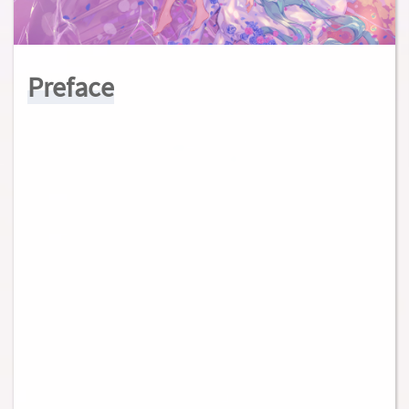
Preface