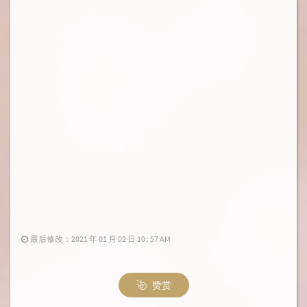
最后修改：2021 年 01 月 02 日 10 : 57 AM
赞赏