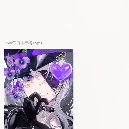
Pixiv每日排行榜Top50