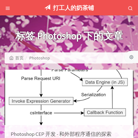
打工人的奶茶铺
标签 Photoshop 下的文章
首页
Photoshop
Photoshop CEP 开发 - 和外部程序通信的探索