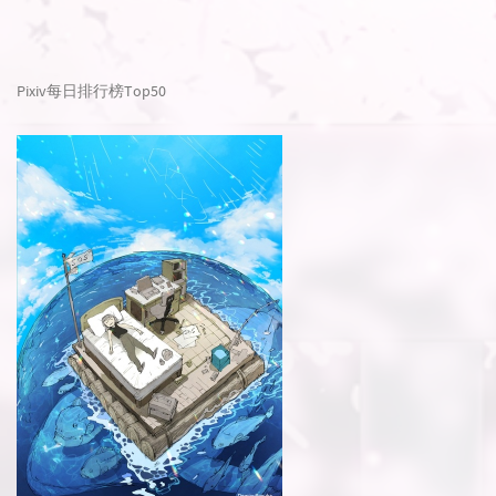
Pixiv每日排行榜Top50