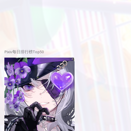
Pixiv每日排行榜Top50