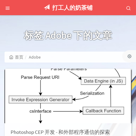
打工人的奶茶铺
标签 Adobe 下的文章
首页
Adobe
Photoshop CEP 开发 - 和外部程序通信的探索