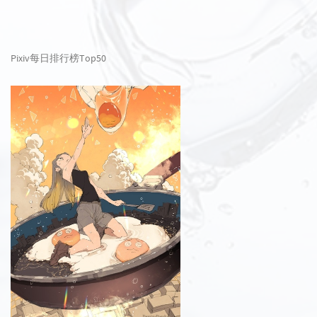
Pixiv每日排行榜Top50