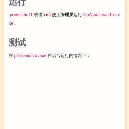
运行
或者
使用
管理员
运行
powershell
cmd
bin\pulseaudio.e
。
xe
测试
在
在后台运行的情况下：
pulseaudio.exe