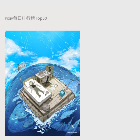
Pixiv每日排行榜Top50