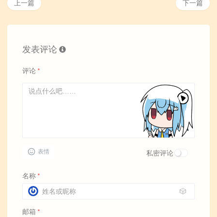
上一篇
下一篇
发表评论
评论
*
表情
私密评论
名称
*
🎲
邮箱
*