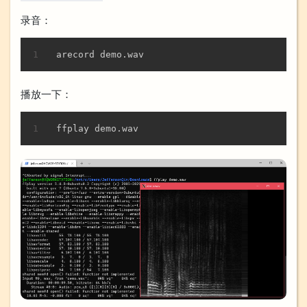
录音：
复制
arecord demo.wav
播放一下：
复制
ffplay demo.wav